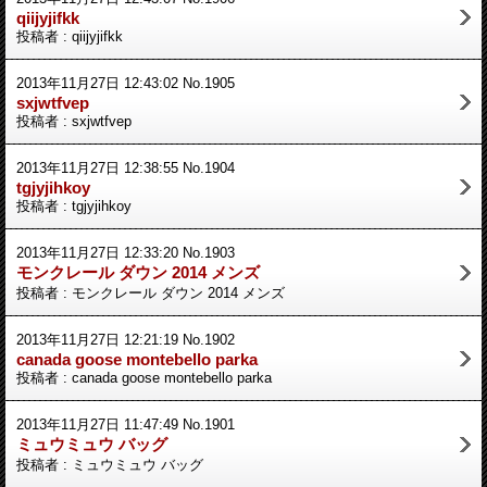
qiijyjifkk
投稿者 : qiijyjifkk
2013年11月27日 12:43:02 No.1905
sxjwtfvep
投稿者 : sxjwtfvep
2013年11月27日 12:38:55 No.1904
tgjyjihkoy
投稿者 : tgjyjihkoy
2013年11月27日 12:33:20 No.1903
モンクレール ダウン 2014 メンズ
投稿者 : モンクレール ダウン 2014 メンズ
2013年11月27日 12:21:19 No.1902
canada goose montebello parka
投稿者 : canada goose montebello parka
2013年11月27日 11:47:49 No.1901
ミュウミュウ バッグ
投稿者 : ミュウミュウ バッグ