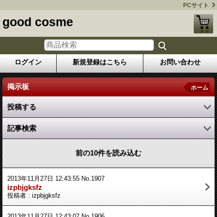
PCサイト
good cosme
ログイン
新規登録はこちら
お問い合わせ
掲示板
ホーム
投稿する
記事検索
前の10件を読み込む
2013年11月27日 12:43:55 No.1907
izpbjgksfz
投稿者 : izpbjgksfz
2013年11月27日 12:43:07 No.1906