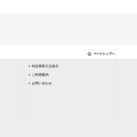
ページトップへ
特定商取引法表示
ご利用案内
お問い合わせ