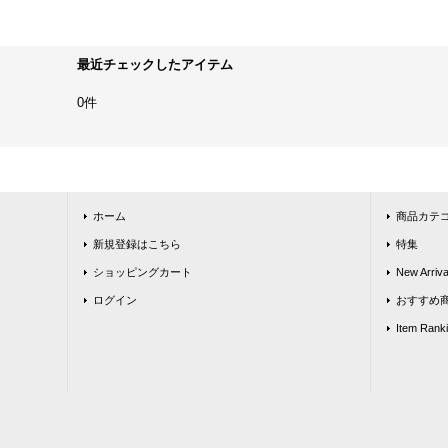
最近チェックしたアイテム
0件
ホーム
商品カテ
新規登録はこちら
特集
ショッピングカート
New Arriva
ログイン
おすすめ
Item Rank